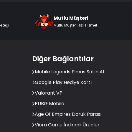
Mutlu Müşteri
esteği
Mutlu Müşteri Hızlı Hizmet
Diğer Bağlantılar
Mobile Legends Elmas Satın Al
Google Play Hediye Kartı
Valorant VP
PUBG Mobile
Age Of Empires Doruk Parası
Viora Game İndirimli Ürünler