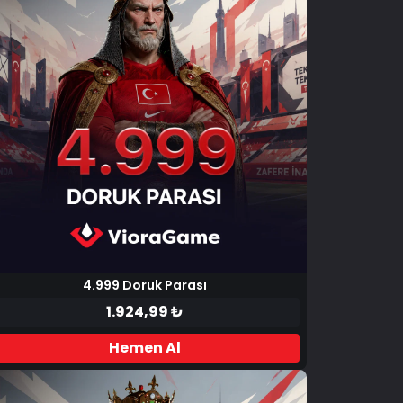
4.999 Doruk Parası
1.924,99 ₺
Hemen Al