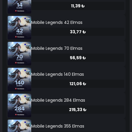
11,39 ₺
Mobile Legends 42 Elmas
33,77 ₺
Mobile Legends 70 Elmas
56,59 ₺
Mobile Legends 140 Elmas
121,06 ₺
Mobile Legends 284 Elmas
215,33 ₺
Mobile Legends 355 Elmas