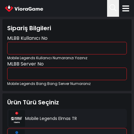
Sipariş Bilgileri
MLBB Kullanıcı No
Mobile Legends Kullanıcı Numaranızı Yazınız
MLBB Server No
Mobile Legends Bang Bang Server Numaranız
Ürün Türü Seçiniz
Mobile Legends Elmas TR