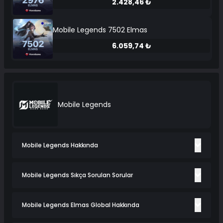
2.428,46 ₺
Mobile Legends 7502 Elmas
6.059,74 ₺
Mobile Legends
Mobile Legends Hakkında
Mobile Legends Sıkça Sorulan Sorular
Mobile Legends Elmas Global Hakkında