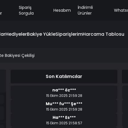
Sipariş
İndirimli
Hesabım
Whats
r
Sorgula
Ürünler
ar
Hediyeler
Bakiye Yükle
Siparişlerim
Harcama Tablosu
 Bakiyesi Çekilişi
Son Katılımcılar
na*** öz***
15 Ekim 2025 21:59:28
Mu*** fu*** Şe***
15 Ekim 2025 21:59:28
Ha*** Es***
15 Ekim 2025 21:58:57