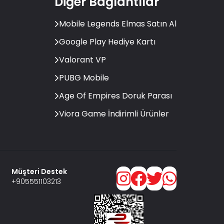
Diğer Bağlantılar
1000 ₺ VioraGame Bakiye
Ül*** Ol***
Mobile Legends Elmas Satın Al
1000 ₺ VioraGame Bakiye
Google Play Hediye Kartı
Me*** Yi*** Ar***
1000 ₺ VioraGame Bakiye
Valorant VP
Ay*** Ba***
PUBG Mobile
1000 ₺ VioraGame Bakiye
Ci*** De***
Age Of Empires Doruk Parası
1000 ₺ VioraGame Bakiye
Viora Game İndirimli Ürünler
Ma*** Pa***
500 ₺ VioraGame Bakiye
Ab*** Ya*** SU***
500 ₺ VioraGame Bakiye
Ce*** Çi*** Ke***
Müşteri Destek
500 ₺ VioraGame Bakiye
+905551103213
ay*** ki***
500 ₺ VioraGame Bakiye
na*** ka***
500 ₺ VioraGame Bakiye