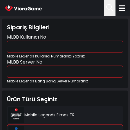
Sipariş Bilgileri
MLBB Kullanıcı No
Mobile Legends Kullanıcı Numaranızı Yazınız
MLBB Server No
Mobile Legends Bang Bang Server Numaranız
Ürün Türü Seçiniz
Mobile Legends Elmas TR