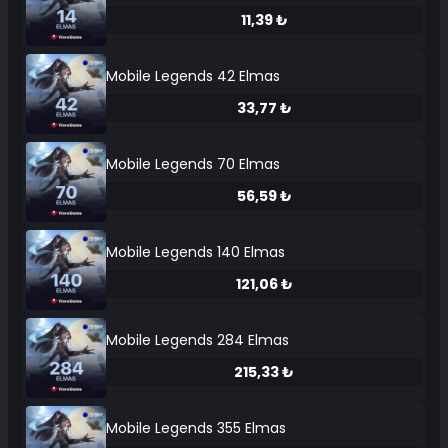
11,39 ₺
Mobile Legends 42 Elmas
33,77 ₺
Mobile Legends 70 Elmas
56,59 ₺
Mobile Legends 140 Elmas
121,06 ₺
Mobile Legends 284 Elmas
215,33 ₺
Mobile Legends 355 Elmas