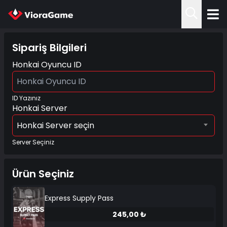
Sipariş Bilgileri
Honkai Oyuncu ID
ID Yazınız
Honkai Server
Honkai Server seçin
Server Seçiniz
Ürün Seçiniz
Express Supply Pass
245,00 ₺