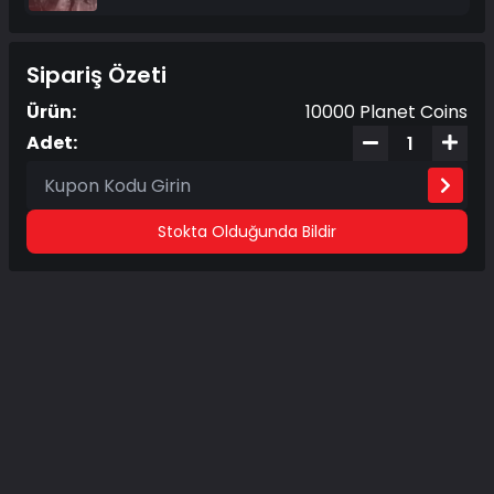
Sipariş Özeti
Ürün:
10000 Planet Coins
Adet:
Stokta Olduğunda Bildir