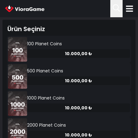
Ürün Seçiniz
100 Planet Coins
10.000,00 ₺
500 Planet Coins
10.000,00 ₺
1000 Planet Coins
10.000,00 ₺
2000 Planet Coins
10.000,00 ₺