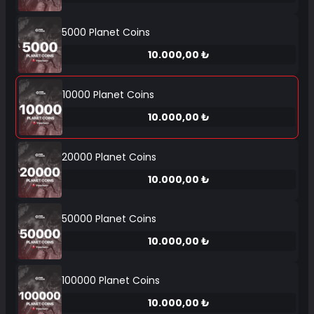
5000 Planet Coins
10.000,00 ₺
10000 Planet Coins
10.000,00 ₺
20000 Planet Coins
10.000,00 ₺
50000 Planet Coins
10.000,00 ₺
100000 Planet Coins
10.000,00 ₺