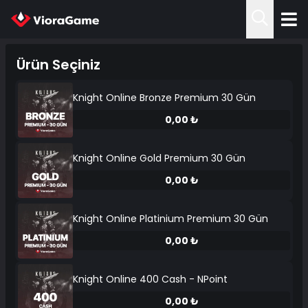
Ürün Seçiniz
Knight Online Bronze Premium 30 Gün
0,00 ₺
Knight Online Gold Premium 30 Gün
0,00 ₺
Knight Online Platinium Premium 30 Gün
0,00 ₺
Knight Online 400 Cash - NPoint
0,00 ₺