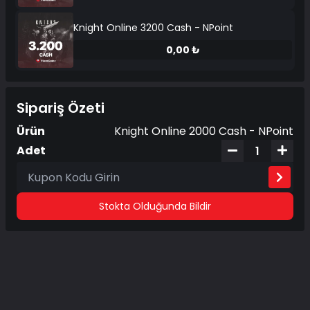
Knight Online 3200 Cash - NPoint
0,00 ₺
Sipariş Özeti
Ürün
Knight Online 2000 Cash - NPoint
Adet
Stokta Olduğunda Bildir