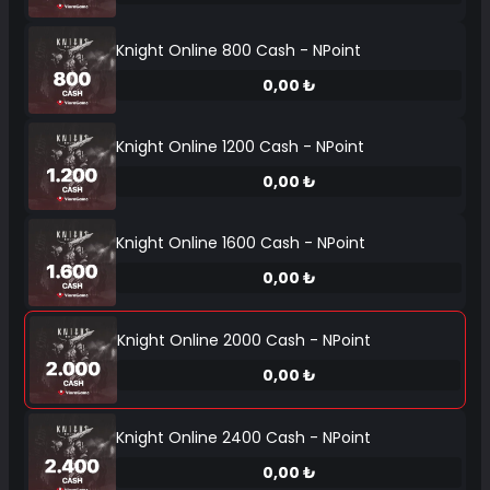
Knight Online 800 Cash - NPoint
0,00 ₺
Knight Online 1200 Cash - NPoint
0,00 ₺
Knight Online 1600 Cash - NPoint
0,00 ₺
Knight Online 2000 Cash - NPoint
0,00 ₺
Knight Online 2400 Cash - NPoint
0,00 ₺