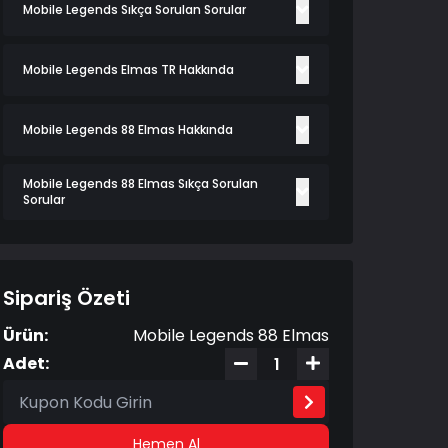
Mobile Legends Sıkça Sorulan Sorular
Mobile Legends Elmas TR Hakkında
Mobile Legends 88 Elmas Hakkında
Mobile Legends 88 Elmas Sıkça Sorulan
Sorular
Sipariş Özeti
Ürün:
Mobile Legends 88 Elmas
Adet:
Hemen Al