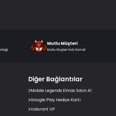
Mutlu Müşteri
esteği
Mutlu Müşteri Hızlı Hizmet
Diğer Bağlantılar
Mobile Legends Elmas Satın Al
Google Play Hediye Kartı
Valorant VP